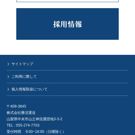
サイトマップ
ご利用に際して
個人情報取扱について
〒409-3845
株式会社勝沼運送
山梨県中央市山之神流通団地3-3-2
TEL : 055-274-7703
受付時間 9:00~18:00（日曜除く）