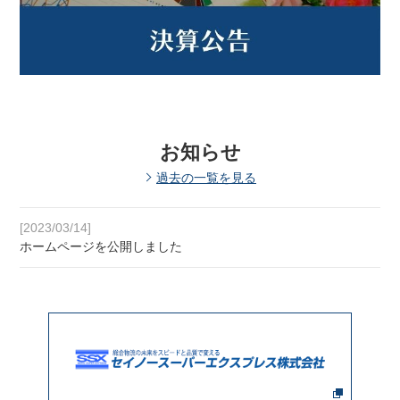
お知らせ
過去の一覧を見る
[2023/03/14]
ホームページを公開しました