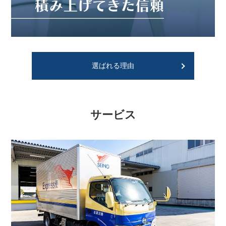
選ばれる理由
サービス