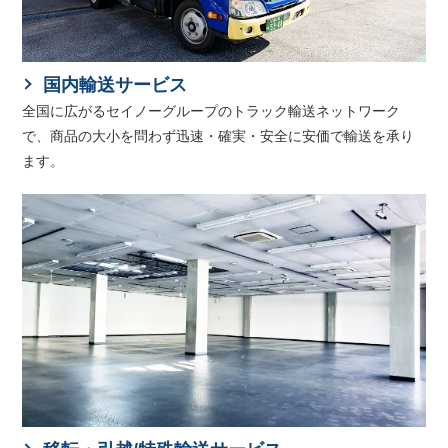
国内輸送サービス
全国に広がるセイノーグループのトラック輸送ネットワーク
で、商品の大小を問わず迅速・確実・安全に安価で輸送を承り
ます。