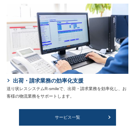
出荷・請求業務の効率化支援
送り状レスシステムR-smileで、出荷・請求業務を効率化し、お
客様の物流業務をサポートします。
サービス一覧