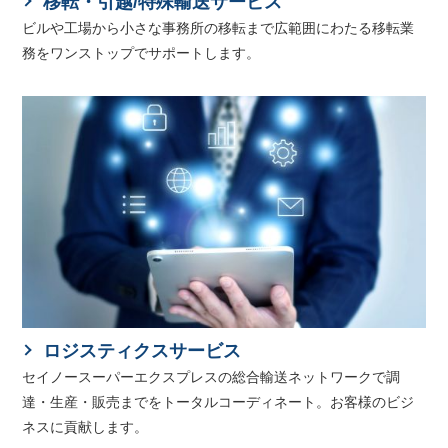
移転・引越/特殊輸送サービス
ビルや工場から小さな事務所の移転まで広範囲にわたる移転業
務をワンストップでサポートします。
ロジスティクスサービス
セイノースーパーエクスプレスの総合輸送ネットワークで調
達・生産・販売までをトータルコーディネート。お客様のビジ
ネスに貢献します。